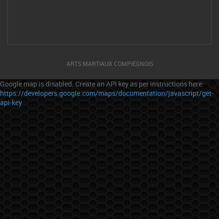
ARTS MARTIAUX COMPIÉGNOIS
Google map is disabled. Create an API key as per instructions here:
https://developers.google.com/maps/documentation/javascript/get-
api-key