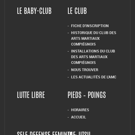
LE BABY-CLUB
LE CLUB
FICHE D’INSCRIPTION
HISTORIQUE DU CLUB DES
ARTS MARTIAUX
COMPIÉGNOIS
INSTALLATIONS DU CLUB
DES ARTS MARTIAUX
COMPIÉGNOIS
NOUS TROUVER
LES ACTUALITÉS DE L’AMC
LUTTE LIBRE
PIEDS – POINGS
HORAIRES
ACCUEIL