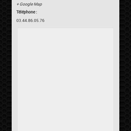
+ Google Map
Téléphone :
03.44.86.05.76