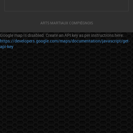
ARTS MARTIAUX COMPIÉGNOIS
Google map is disabled. Create an API key as per instructions here:
https://developers.google.com/maps/documentation/javascript/get-
api-key