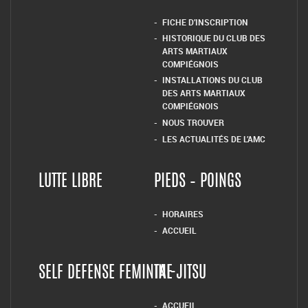
FICHE D’INSCRIPTION
HISTORIQUE DU CLUB DES
ARTS MARTIAUX
COMPIÉGNOIS
INSTALLATIONS DU CLUB
DES ARTS MARTIAUX
COMPIÉGNOIS
NOUS TROUVER
LES ACTUALITÉS DE L’AMC
LUTTE LIBRE
PIEDS – POINGS
HORAIRES
ACCUEIL
SELF DEFENSE FEMININE
TAI-JITSU
ACCUEIL