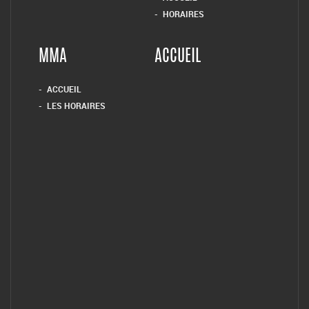
HORAIRES
MMA
ACCUEIL
ACCUEIL
LES HORAIRES