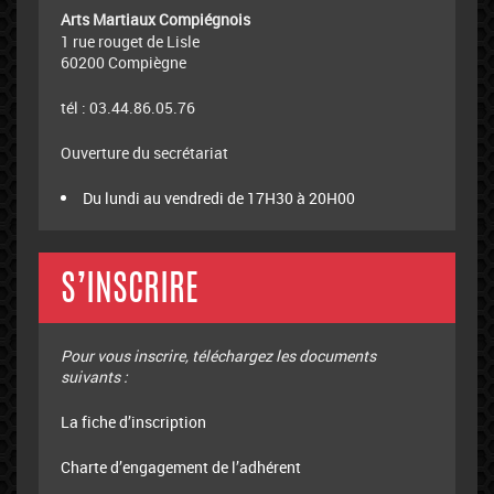
Arts Martiaux Compiégnois
1 rue rouget de Lisle
60200 Compiègne
tél : 03.44.86.05.76
Ouverture du secrétariat
Du lundi au vendredi de 17H30 à 20H00
S’INSCRIRE
Pour vous inscrire, téléchargez les documents
suivants :
La fiche d’inscription
Charte d’engagement de l’adhérent