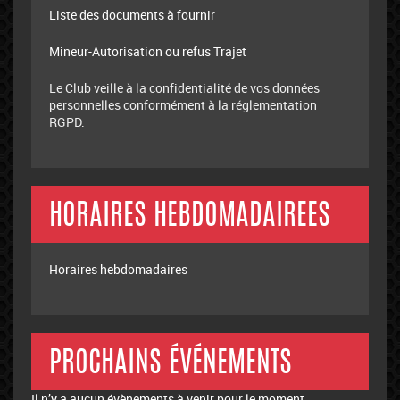
Liste des documents à fournir
Mineur-Autorisation ou refus Trajet
Le Club veille à la confidentialité de vos données
personnelles conformément à la réglementation
RGPD.
HORAIRES HEBDOMADAIREES
Horaires hebdomadaires
PROCHAINS ÉVÉNEMENTS
Il n’y a aucun évènements à venir pour le moment.