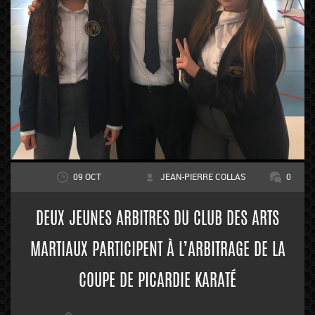
09 OCT
JEAN-PIERRE COLLAS
0
DEUX JEUNES ARBITRES DU CLUB DES ARTS
MARTIAUX PARTICIPENT À L’ARBITRAGE DE LA
COUPE DE PICARDIE KARATÉ