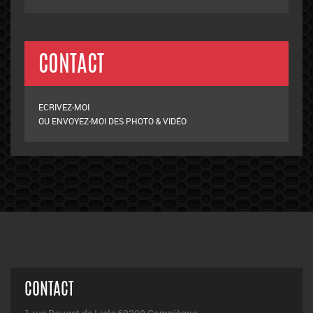
CONTACT
ECRIVEZ-MOI
OU ENVOYEZ-MOI DES PHOTO & VIDÉO
CONTACT