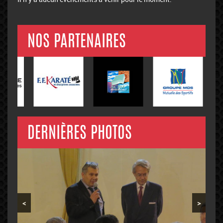
NOS PARTENAIRES
DERNIÈRES PHOTOS
<
>