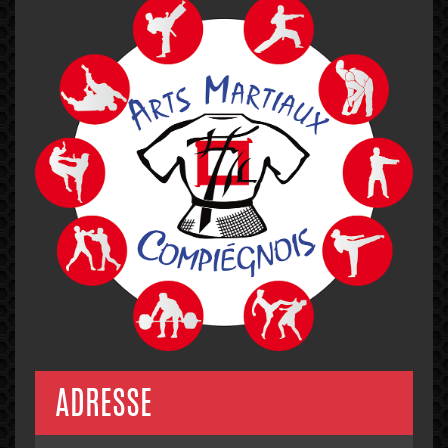
ADRESSE