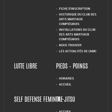
FICHE D’INSCRIPTION
HISTORIQUE DU CLUB DES
ARTS MARTIAUX
COMPIÉGNOIS
INSTALLATIONS DU CLUB
DES ARTS MARTIAUX
COMPIÉGNOIS
NOUS TROUVER
LES ACTUALITÉS DE L’AMC
LUTTE LIBRE
PIEDS – POINGS
HORAIRES
ACCUEIL
SELF DEFENSE FEMININE
TAI-JITSU
ACCUEIL