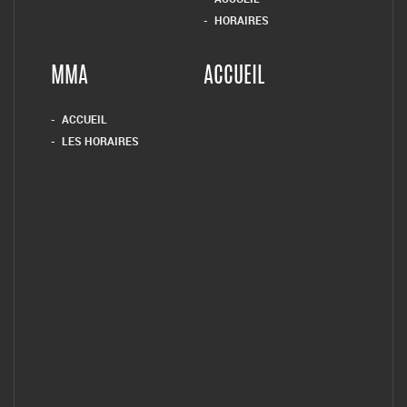
HORAIRES
MMA
ACCUEIL
ACCUEIL
LES HORAIRES