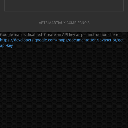
ARTS MARTIAUX COMPIÉGNOIS
Google map is disabled. Create an API key as per instructions here:
https://developers.google.com/maps/documentation/javascript/get-
api-key