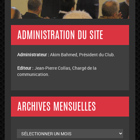
ADMINISTRATION DU SITE
Administrateur :
Akim Bahmed, Président du Club.
Editeur :
Jean-Pierre Collas, Chargé de la
communication.
ARCHIVES MENSUELLES
Archives
mensuelles