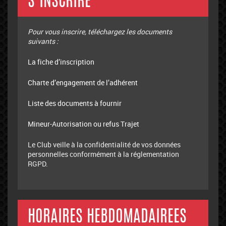
S’INSCRIRE
Pour vous inscrire, téléchargez les documents
suivants :
La fiche d’inscription
Charte d’engagement de l’adhérent
Liste des documents à fournir
Mineur-Autorisation ou refus Trajet
Le Club veille à la confidentialité de vos données
personnelles conformément à la réglementation
RGPD.
HORAIRES HEBDOMADAIREES