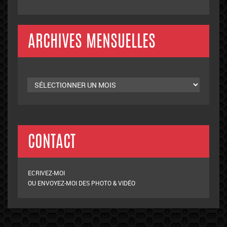
ARCHIVES MENSUELLES
Archives
mensuelles
CONTACT
ECRIVEZ-MOI
OU ENVOYEZ-MOI DES PHOTO & VIDÉO