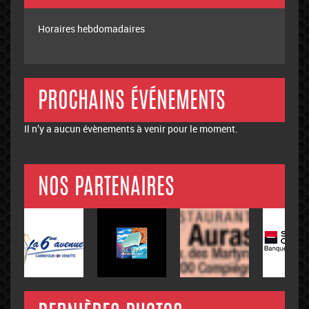
Horaires hebdomadaires
PROCHAINS ÉVÉNEMENTS
Il n’y a aucun évènements à venir pour le moment.
NOS PARTENAIRES