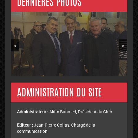
DERNIÈRES PHOTOS
<
>
ADMINISTRATION DU SITE
Administrateur :
Akim Bahmed, Président du Club.
Editeur :
Jean-Pierre Collas, Chargé de la
communication.