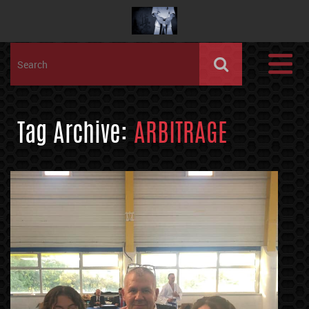
Tag Archive:
ARBITRAGE