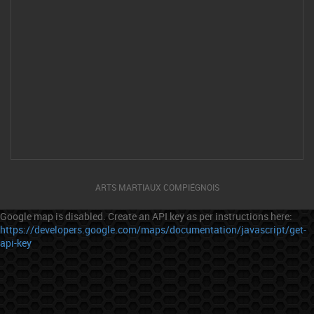
ARTS MARTIAUX COMPIÉGNOIS
Google map is disabled. Create an API key as per instructions here:
https://developers.google.com/maps/documentation/javascript/get-
api-key