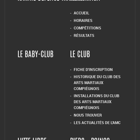
ACCUEIL
HORAIRES
COMPÉTITIONS
RÉSULTATS
LE BABY-CLUB
LE CLUB
FICHE D’INSCRIPTION
HISTORIQUE DU CLUB DES
ARTS MARTIAUX
COMPIÉGNOIS
INSTALLATIONS DU CLUB
DES ARTS MARTIAUX
COMPIÉGNOIS
NOUS TROUVER
LES ACTUALITÉS DE L’AMC