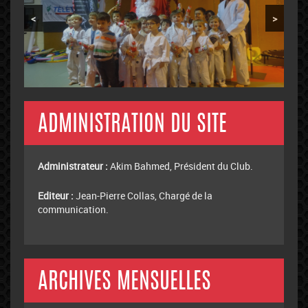
<
>
ADMINISTRATION DU SITE
Administrateur :
Akim Bahmed, Président du Club.
Editeur :
Jean-Pierre Collas, Chargé de la
communication.
ARCHIVES MENSUELLES