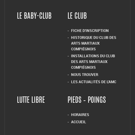
LE BABY-CLUB
LE CLUB
FICHE D’INSCRIPTION
HISTORIQUE DU CLUB DES
ARTS MARTIAUX
COMPIÉGNOIS
INSTALLATIONS DU CLUB
DES ARTS MARTIAUX
COMPIÉGNOIS
NOUS TROUVER
LES ACTUALITÉS DE L’AMC
LUTTE LIBRE
PIEDS – POINGS
HORAIRES
ACCUEIL