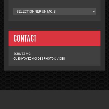
Archives
mensuelles
CONTACT
ECRIVEZ-MOI
OU ENVOYEZ-MOI DES PHOTO & VIDÉO