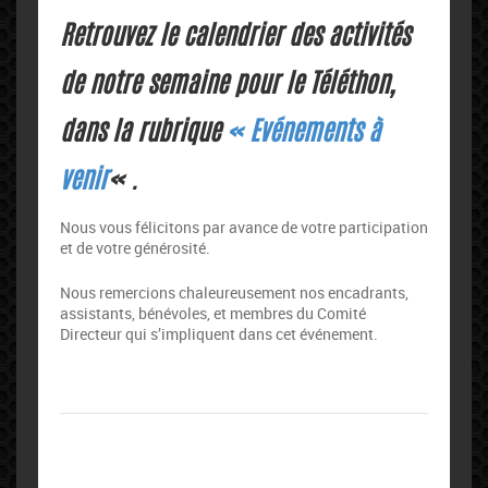
Retrouvez le calendrier des activités
de notre semaine pour le Téléthon,
dans la rubrique
« Evénements à
venir
« .
Nous vous félicitons par avance de votre participation
et de votre générosité.
Nous remercions chaleureusement nos encadrants,
assistants, bénévoles, et membres du Comité
Directeur qui s’impliquent dans cet événement.