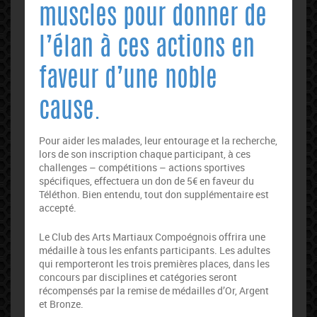
muscles pour donner de
l’élan à ces actions en
faveur d’une noble
cause.
Pour aider les malades, leur entourage et la recherche,
lors de son inscription chaque participant, à ces
challenges – compétitions – actions sportives
spécifiques, effectuera un don de 5€ en faveur du
Téléthon. Bien entendu, tout don supplémentaire est
accepté.
Le Club des Arts Martiaux Compoégnois offrira une
médaille à tous les enfants participants. Les adultes
qui remporteront les trois premières places, dans les
concours par disciplines et catégories seront
récompensés par la remise de médailles d’Or, Argent
et Bronze.