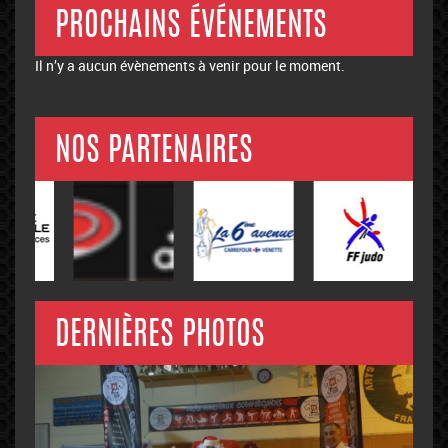
PROCHAINS ÉVÉNEMENTS
Il n’y a aucun évènements à venir pour le moment.
NOS PARTENAIRES
DERNIÈRES PHOTOS