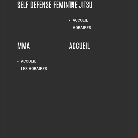
SELF DEFENSE FEMININE
TAI-JITSU
ACCUEIL
HORAIRES
MMA
ACCUEIL
ACCUEIL
LES HORAIRES