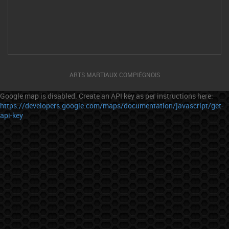
ARTS MARTIAUX COMPIÉGNOIS
Google map is disabled. Create an API key as per instructions here:
https://developers.google.com/maps/documentation/javascript/get-
api-key