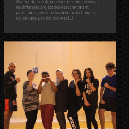
d’animations et de collectes de dons.recensait
les différents projets des associations et
partenaires ainsi que les besoins techniques et
logistiques. Le Club des Arts […]