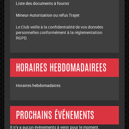
Liste des documents à fournir
Mineur-Autorisation ou refus Trajet
Le Club veille à la confidentialité de vos données
personnelles conformément à la réglementation
RGPD.
HORAIRES HEBDOMADAIREES
Horaires hebdomadaires
PROCHAINS ÉVÉNEMENTS
Il n’y a aucun évènements à venir pour le moment.