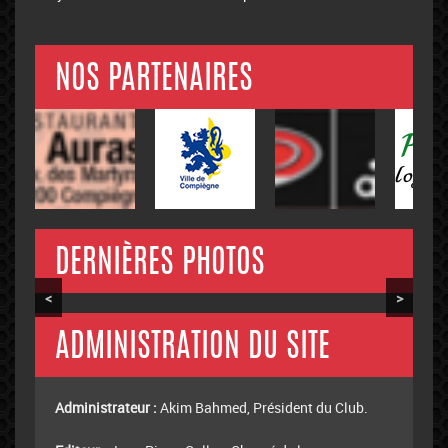
NOS PARTENAIRES
DERNIÈRES PHOTOS
<
>