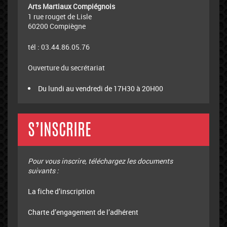
Arts Martiaux Compiégnois
1 rue rouget de Lisle
60200 Compiègne
tél : 03.44.86.05.76
Ouverture du secrétariat
Du lundi au vendredi de 17H30 à 20H00
S’INSCRIRE
Pour vous inscrire, téléchargez les documents
suivants :
La fiche d’inscription
Charte d’engagement de l’adhérent