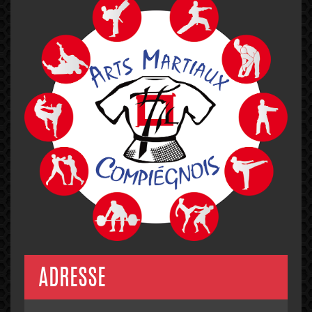
ADRESSE