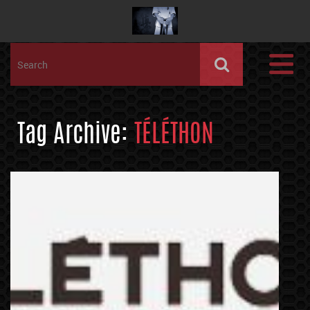
Tag Archive:
TÉLÉTHON