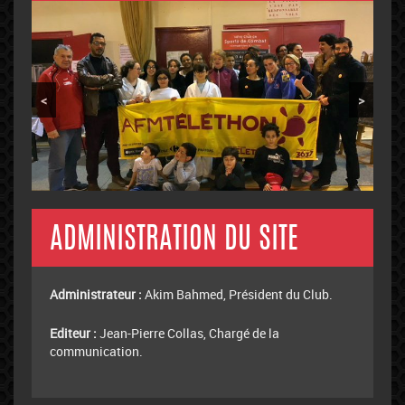
<
>
ADMINISTRATION DU SITE
Administrateur :
Akim Bahmed, Président du Club.
Editeur :
Jean-Pierre Collas, Chargé de la
communication.