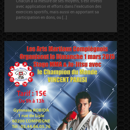
Chacun à la mesure de ses moyens, s’est investi
avec application et efforts dans l’exécution des
exercices sportifs, mais aussi en apportant sa
participation en dons, ou […]