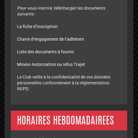
Pour vous inscrire, téléchargez les documents
suivants :
La fiche d’inscription
Charte d’engagement de l’adhérent
Liste des documents à fournir
Mineur-Autorisation ou refus Trajet
Le Club veille à la confidentialité de vos données
personnelles conformément à la réglementation
RGPD.
HORAIRES HEBDOMADAIREES