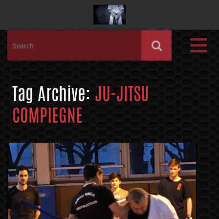
Tag Archive:
JU-JITSU
COMPIEGNE