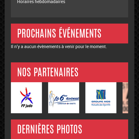
Horaires hebdomadaires
PROCHAINS ÉVÉNEMENTS
Il n’y a aucun évènements à venir pour le moment.
NOS PARTENAIRES
DERNIÈRES PHOTOS