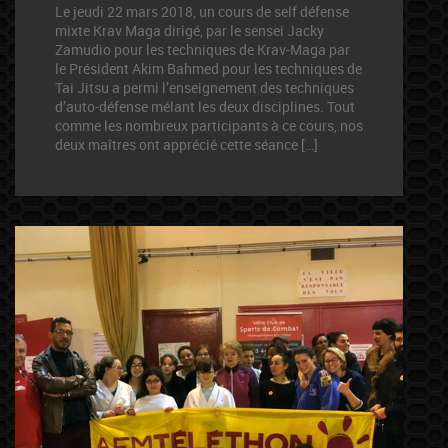
Le jeudi 22 mars 2018, un cours de self défense
mixte Krav Maga dirigé, par le sensei Jacky
Zamudio pour les techniques de Krav-Maga par
le Président Akim Bahmed pour les techniques de
Tai Jitsu a permi l’enseignement des techniques
d’auto-défense mélant les deux disciplines. Tout
comme les nombreux participants à ce cours, nos
deux maîtres ont apprécié cette séance […]