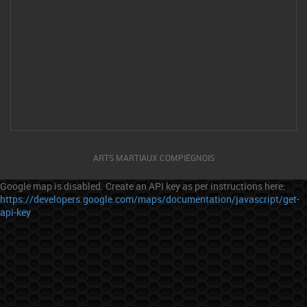
ARTS MARTIAUX COMPIÉGNOIS
Google map is disabled. Create an API key as per instructions here:
https://developers.google.com/maps/documentation/javascript/get-
api-key