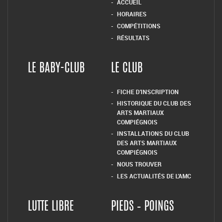
ACCUEIL
HORAIRES
COMPÉTITIONS
RÉSULTATS
LE BABY-CLUB
LE CLUB
FICHE D’INSCRIPTION
HISTORIQUE DU CLUB DES
ARTS MARTIAUX
COMPIÉGNOIS
INSTALLATIONS DU CLUB
DES ARTS MARTIAUX
COMPIÉGNOIS
NOUS TROUVER
LES ACTUALITÉS DE L’AMC
LUTTE LIBRE
PIEDS – POINGS