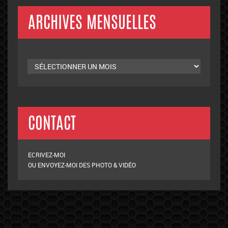
ARCHIVES MENSUELLES
Archives
mensuelles
CONTACT
ECRIVEZ-MOI
OU ENVOYEZ-MOI DES PHOTO & VIDÉO