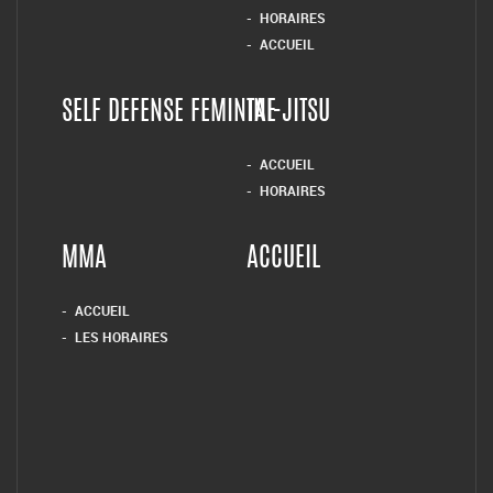
HORAIRES
ACCUEIL
SELF DEFENSE FEMININE
TAI-JITSU
ACCUEIL
HORAIRES
MMA
ACCUEIL
ACCUEIL
LES HORAIRES