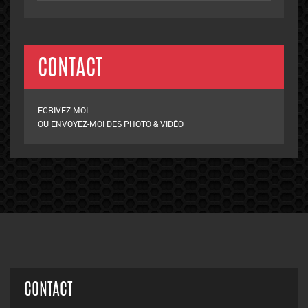
CONTACT
ECRIVEZ-MOI
OU ENVOYEZ-MOI DES PHOTO & VIDÉO
CONTACT