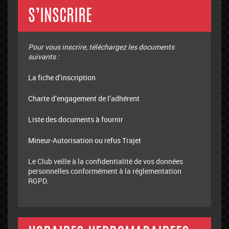
S’INSCRIRE
Pour vous inscrire, téléchargez les documents
suivants :
La fiche d’inscription
Charte d’engagement de l’adhérent
Liste des documents à fournir
Mineur-Autorisation ou refus Trajet
Le Club veille à la confidentialité de vos données
personnelles conformément à la réglementation
RGPD.