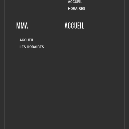
ACCUEIL
HORAIRES
MMA
ACCUEIL
ACCUEIL
LES HORAIRES