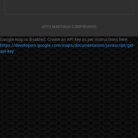
ARTS MARTIAUX COMPIÉGNOIS
Google map is disabled. Create an API key as per instructions here:
https://developers.google.com/maps/documentation/javascript/get-
api-key