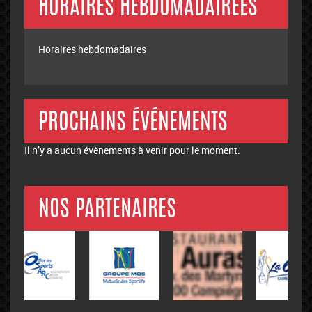
HORAIRES HEBDOMADAIREES
Horaires hebdomadaires
PROCHAINS ÉVÉNEMENTS
Il n’y a aucun évènements à venir pour le moment.
NOS PARTENAIRES