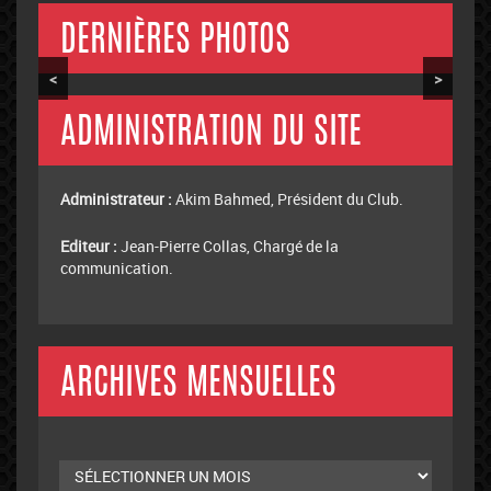
DERNIÈRES PHOTOS
<
>
ADMINISTRATION DU SITE
Administrateur :
Akim Bahmed, Président du Club.
Editeur :
Jean-Pierre Collas, Chargé de la
communication.
ARCHIVES MENSUELLES
Archives
mensuelles