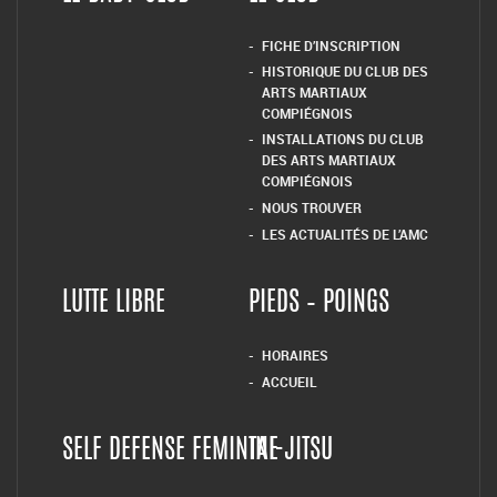
FICHE D’INSCRIPTION
HISTORIQUE DU CLUB DES
ARTS MARTIAUX
COMPIÉGNOIS
INSTALLATIONS DU CLUB
DES ARTS MARTIAUX
COMPIÉGNOIS
NOUS TROUVER
LES ACTUALITÉS DE L’AMC
LUTTE LIBRE
PIEDS – POINGS
HORAIRES
ACCUEIL
SELF DEFENSE FEMININE
TAI-JITSU