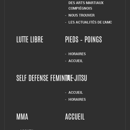
DES ARTS MARTIAUX
COMPIÉGNOIS
NOUS TROUVER
LES ACTUALITÉS DE L’AMC
LUTTE LIBRE
PIEDS – POINGS
HORAIRES
ACCUEIL
SELF DEFENSE FEMININE
TAI-JITSU
ACCUEIL
HORAIRES
MMA
ACCUEIL