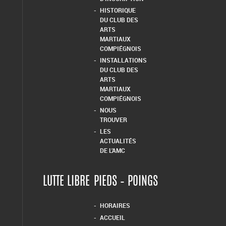
HISTORIQUE
DU CLUB DES
ARTS
MARTIAUX
COMPIÉGNOIS
INSTALLATIONS
DU CLUB DES
ARTS
MARTIAUX
COMPIÉGNOIS
NOUS
TROUVER
LES
ACTUALITÉS
DE L’AMC
LUTTE LIBRE
PIEDS – POINGS
HORAIRES
ACCUEIL