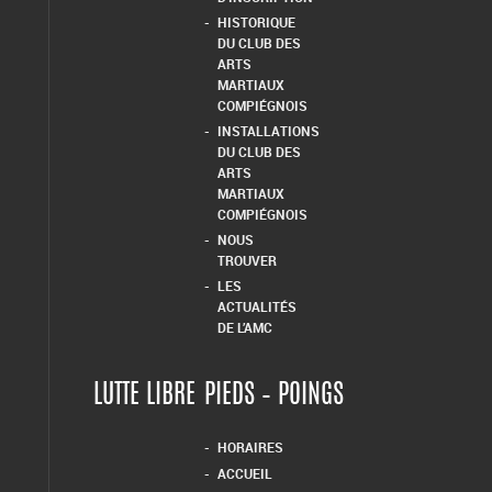
HISTORIQUE
DU CLUB DES
ARTS
MARTIAUX
COMPIÉGNOIS
INSTALLATIONS
DU CLUB DES
ARTS
MARTIAUX
COMPIÉGNOIS
NOUS
TROUVER
LES
ACTUALITÉS
DE L’AMC
LUTTE LIBRE
PIEDS – POINGS
HORAIRES
ACCUEIL