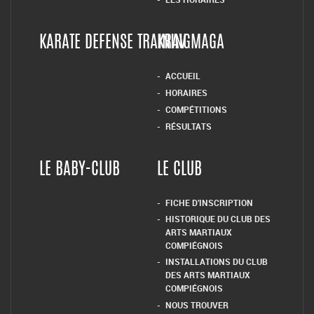
KARATE DEFENSE TRAINING
KRAV MAGA
ACCUEIL
HORAIRES
COMPÉTITIONS
RÉSULTATS
LE BABY-CLUB
LE CLUB
FICHE D’INSCRIPTION
HISTORIQUE DU CLUB DES
ARTS MARTIAUX
COMPIÉGNOIS
INSTALLATIONS DU CLUB
DES ARTS MARTIAUX
COMPIÉGNOIS
NOUS TROUVER