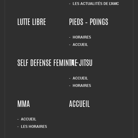
LES ACTUALITÉS DE L’AMC
LUTTE LIBRE
PIEDS – POINGS
HORAIRES
ACCUEIL
SELF DEFENSE FEMININE
TAI-JITSU
ACCUEIL
HORAIRES
MMA
ACCUEIL
ACCUEIL
LES HORAIRES