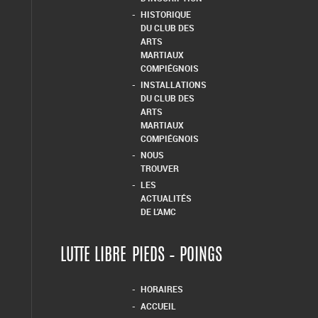
HISTORIQUE
DU CLUB DES
ARTS
MARTIAUX
COMPIÉGNOIS
INSTALLATIONS
DU CLUB DES
ARTS
MARTIAUX
COMPIÉGNOIS
NOUS
TROUVER
LES
ACTUALITÉS
DE L’AMC
LUTTE LIBRE
PIEDS – POINGS
HORAIRES
ACCUEIL