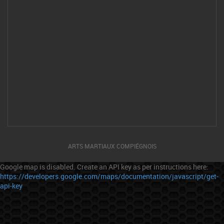
ARTS MARTIAUX COMPIÉGNOIS
Google map is disabled. Create an API key as per instructions here:
https://developers.google.com/maps/documentation/javascript/get-
api-key