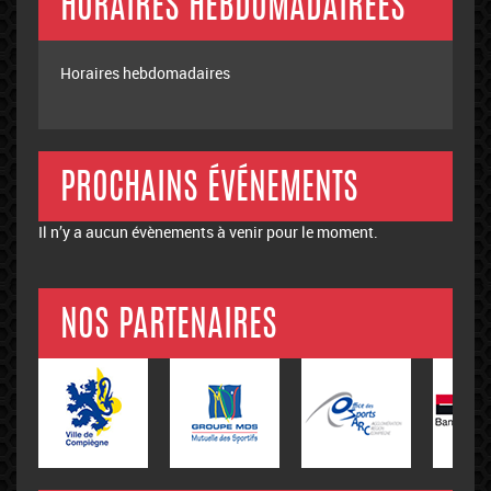
HORAIRES HEBDOMADAIREES
Horaires hebdomadaires
PROCHAINS ÉVÉNEMENTS
Il n’y a aucun évènements à venir pour le moment.
NOS PARTENAIRES