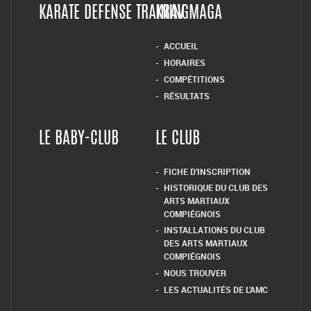
KARATE DEFENSE TRAINING
KRAV MAGA
ACCUEIL
HORAIRES
COMPÉTITIONS
RÉSULTATS
LE BABY-CLUB
LE CLUB
FICHE D’INSCRIPTION
HISTORIQUE DU CLUB DES
ARTS MARTIAUX
COMPIÉGNOIS
INSTALLATIONS DU CLUB
DES ARTS MARTIAUX
COMPIÉGNOIS
NOUS TROUVER
LES ACTUALITÉS DE L’AMC