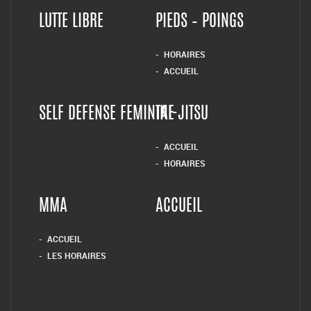
LUTTE LIBRE
PIEDS – POINGS
HORAIRES
ACCUEIL
SELF DEFENSE FEMININE
TAI-JITSU
ACCUEIL
HORAIRES
MMA
ACCUEIL
ACCUEIL
LES HORAIRES