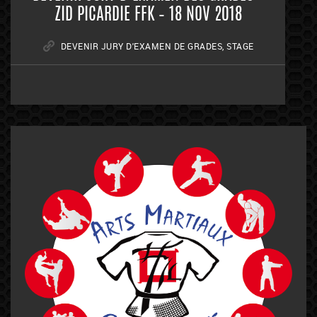
ZID PICARDIE FFK – 18 NOV 2018
DEVENIR JURY D'EXAMEN DE GRADES
,
STAGE