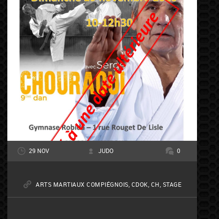
29 NOV
JUDO
0
ARTS MARTIAUX COMPIÉGNOIS
,
CDOK
,
CH
,
STAGE