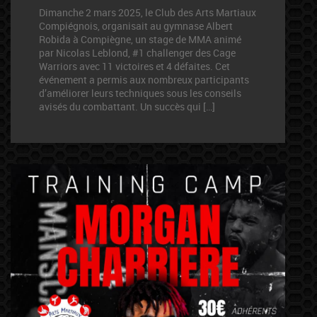
Dimanche 2 mars 2025, le Club des Arts Martiaux
Compiégnois, organisait au gymnase Albert
Robida à Compiègne, un stage de MMA animé
par Nicolas Leblond, #1 challenger des Cage
Warriors avec 11 victoires et 4 défaites. Cet
événement a permis aux nombreux participants
d’améliorer leurs techniques sous les conseils
avisés du combattant. Un succès qui […]