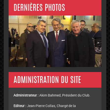
DERNIÈRES PHOTOS
<
>
ADMINISTRATION DU SITE
Administrateur :
Akim Bahmed, Président du Club.
Editeur :
Jean-Pierre Collas, Chargé de la