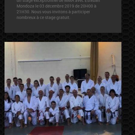
un stage exceptionnel de MMA avec Esteban
Mondoza le 03 décembre 2019 de 20H00 à
21H30. Nous vous invitons à participer
nombreux à ce stage gratuit.