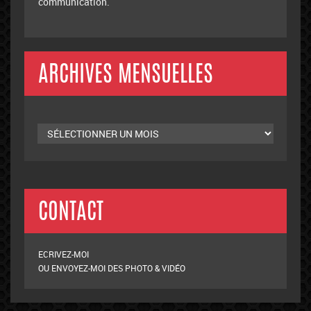
communication.
ARCHIVES MENSUELLES
Archives
mensuelles
CONTACT
ECRIVEZ-MOI
OU ENVOYEZ-MOI DES PHOTO & VIDÉO