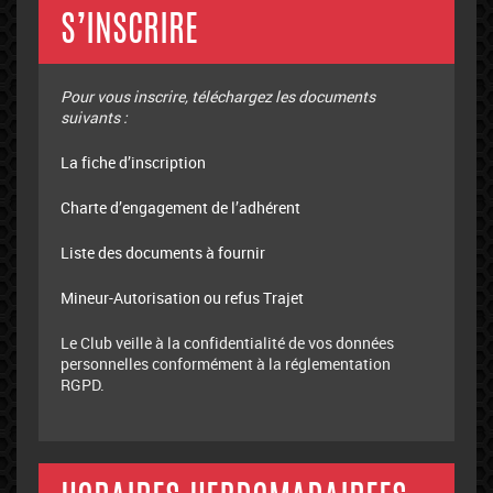
S’INSCRIRE
Pour vous inscrire, téléchargez les documents
suivants :
La fiche d’inscription
Charte d’engagement de l’adhérent
Liste des documents à fournir
Mineur-Autorisation ou refus Trajet
Le Club veille à la confidentialité de vos données
personnelles conformément à la réglementation
RGPD.