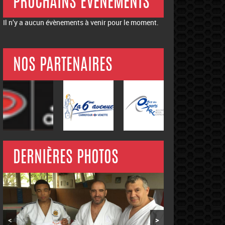
PROCHAINS ÉVÉNEMENTS
Il n’y a aucun évènements à venir pour le moment.
NOS PARTENAIRES
DERNIÈRES PHOTOS
<
>