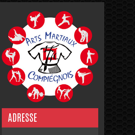
ADRESSE