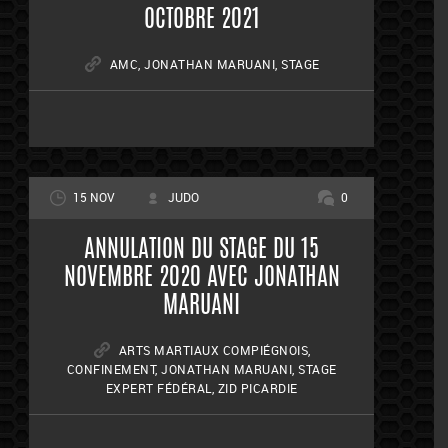
OCTOBRE 2021
AMC
,
JONATHAN MARUANI
,
STAGE
15 NOV
JUDO
0
ANNULATION DU STAGE DU 15
NOVEMBRE 2020 AVEC JONATHAN
MARUANI
ARTS MARTIAUX COMPIÉGNOIS
,
CONFINEMENT
,
JONATHAN MARUANI
,
STAGE
EXPERT FÉDÉRAL
,
ZID PICARDIE