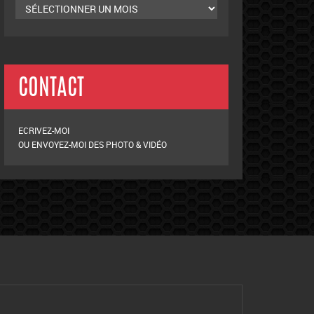
CONTACT
ECRIVEZ-MOI
OU ENVOYEZ-MOI DES PHOTO & VIDÉO