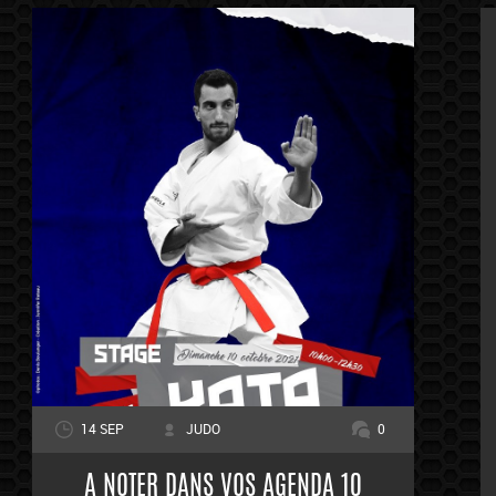
14 SEP
JUDO
0
A NOTER DANS VOS AGENDA 10