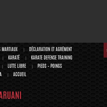
S MARTIAUX
DÉCLARATION ET AGRÉMENT
KARATÉ
KARATE DEFENSE TRAINING
LUTTE LIBRE
PIEDS – POINGS
A
ACCUEIL
ARUANI