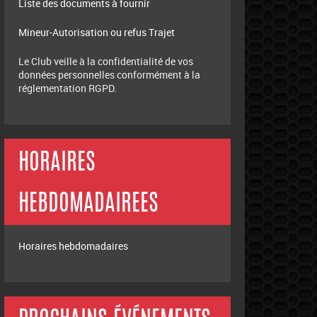
Liste des documents à fournir
Mineur-Autorisation ou refus Trajet
Le Club veille à la confidentialité de vos
données personnelles conformément à la
réglementation RGPD.
HORAIRES
HEBDOMADAIREES
Horaires hebdomadaires