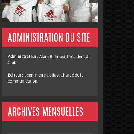
ADMINISTRATION DU SITE
Administrateur :
Akim Bahmed, Président du
Club.
Editeur :
Jean-Pierre Collas, Chargé de la
communication.
ARCHIVES MENSUELLES
Archives
mensuelles