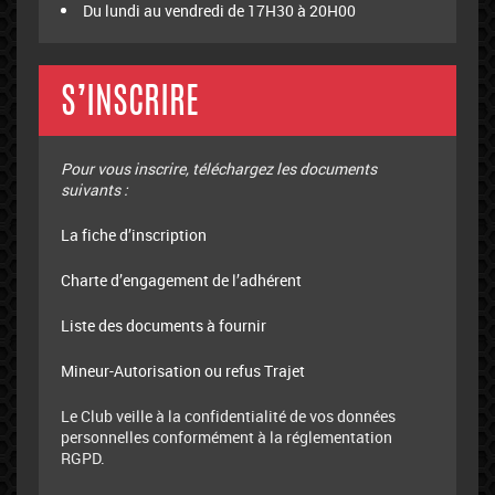
Du lundi au vendredi de 17H30 à 20H00
S’INSCRIRE
Pour vous inscrire, téléchargez les documents
suivants :
La fiche d’inscription
Charte d’engagement de l’adhérent
Liste des documents à fournir
Mineur-Autorisation ou refus Trajet
Le Club veille à la confidentialité de vos données
personnelles conformément à la réglementation
RGPD.