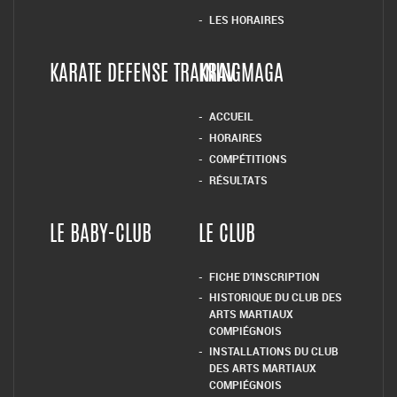
LES HORAIRES
KARATE DEFENSE TRAINING
KRAV MAGA
ACCUEIL
HORAIRES
COMPÉTITIONS
RÉSULTATS
LE BABY-CLUB
LE CLUB
FICHE D’INSCRIPTION
HISTORIQUE DU CLUB DES
ARTS MARTIAUX
COMPIÉGNOIS
INSTALLATIONS DU CLUB
DES ARTS MARTIAUX
COMPIÉGNOIS