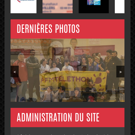
DERNIÈRES PHOTOS
<
>
ADMINISTRATION DU SITE