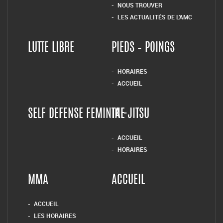
NOUS TROUVER
LES ACTUALITÉS DE L’AMC
LUTTE LIBRE
PIEDS – POINGS
HORAIRES
ACCUEIL
SELF DEFENSE FEMININE
TAI-JITSU
ACCUEIL
HORAIRES
MMA
ACCUEIL
ACCUEIL
LES HORAIRES