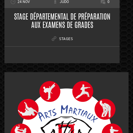
24 NOV
JUDO
0
STAGE DÉPARTEMENTAL DE PRÉPARATION
AUX EXAMENS DE GRADES
STAGES