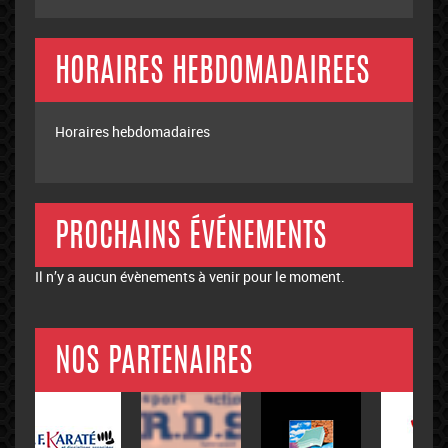
HORAIRES HEBDOMADAIREES
Horaires hebdomadaires
PROCHAINS ÉVÉNEMENTS
Il n’y a aucun évènements à venir pour le moment.
NOS PARTENAIRES