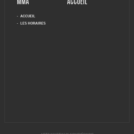
MMA
ACCUEIL
ACCUEIL
LES HORAIRES