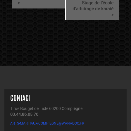
«
Stage de l’école
d’arbitrage de karaté
»
CONTACT
1 rue Rouget de Lisle 60200 Compiègne
03.44.86.05.76
ARTS-MARTIAUX-COMPIEGNE@WANADOO.FR