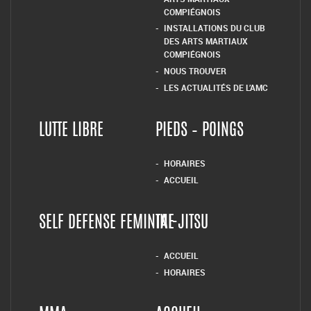
COMPIÉGNOIS
INSTALLATIONS DU CLUB
DES ARTS MARTIAUX
COMPIÉGNOIS
NOUS TROUVER
LES ACTUALITÉS DE L’AMC
LUTTE LIBRE
PIEDS – POINGS
HORAIRES
ACCUEIL
SELF DEFENSE FEMININE
TAI-JITSU
ACCUEIL
HORAIRES