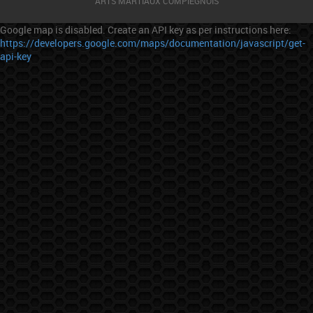
ARTS MARTIAUX COMPIÉGNOIS
Google map is disabled. Create an API key as per instructions here:
https://developers.google.com/maps/documentation/javascript/get-
api-key