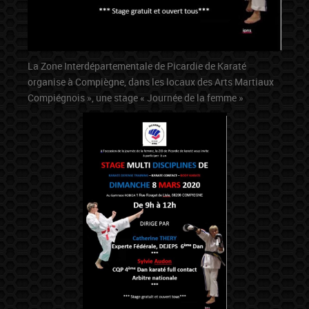
La Zone Interdépartementale de Picardie de Karaté
organise à Compiègne, dans les locaux des Arts Martiaux
Compiégnois », une stage « Journée de la femme »